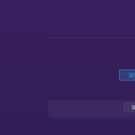
跳转到内容
万向 - 会员平台中心 | 品铸顶级财富注册
首页
我们的服务
新闻资讯
产品中心
加入我们